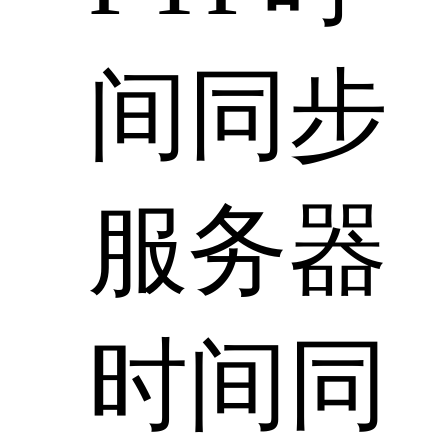
间同步
服务器
时间同