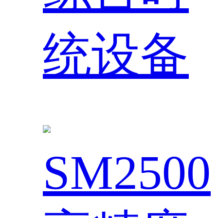
统设备
SM2500