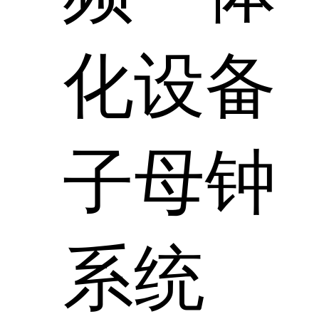
化设备
子母钟
系统