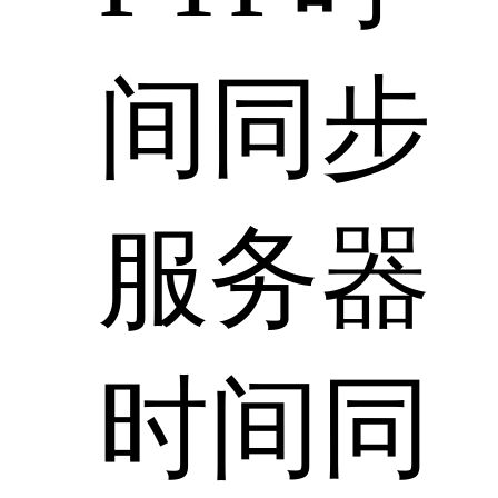
间同步
服务器
时间同