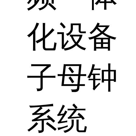
化设备
子母钟
系统