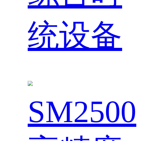
统设备
SM2500