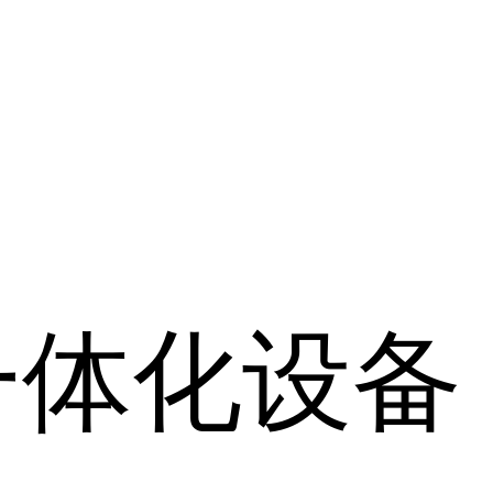
一体化设备