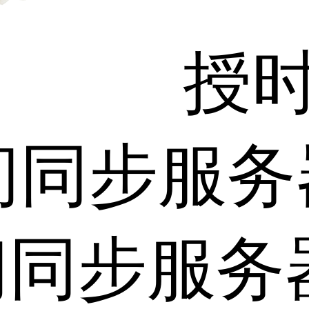
授
间同步服务
间同步服务