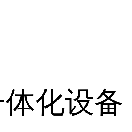
一体化设备