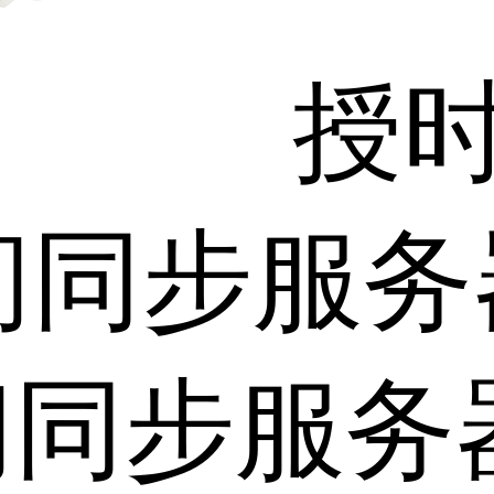
授
间同步服务
间同步服务