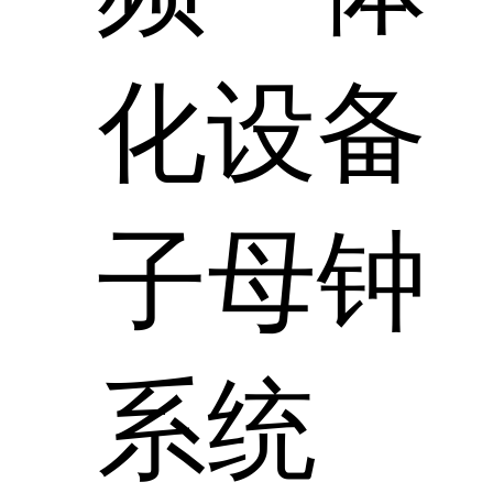
化设备
子母钟
系统