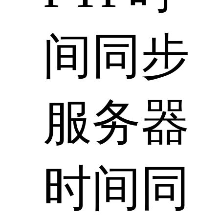
间同步
服务器
时间同