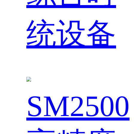
统设备
SM2500