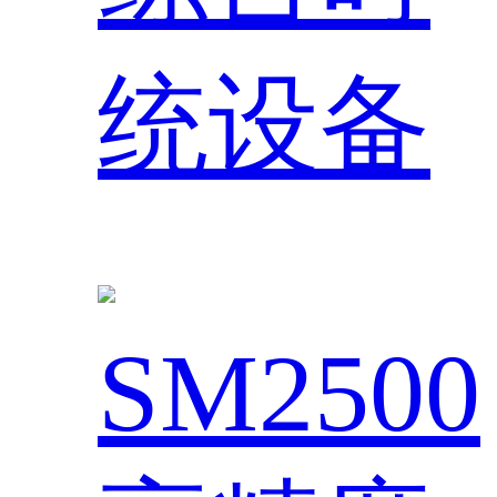
统设备
SM2500