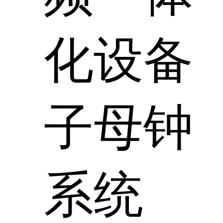
化设备
子母钟
系统