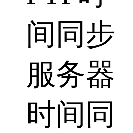
间同步
服务器
时间同